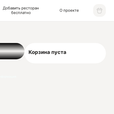
Добавить ресторан
О проекте
бесплатно
Корзина пуста
нформация