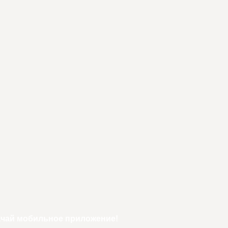
ачай мобильное приложение!